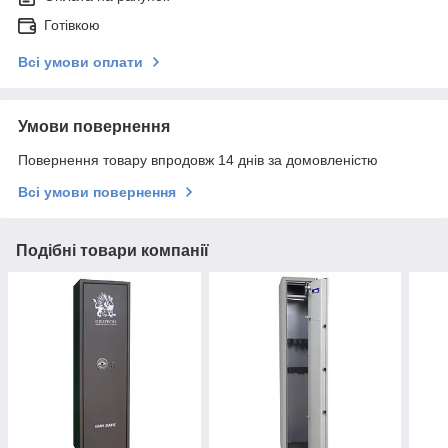
Готівкою
Всі умови оплати
Умови повернення
Повернення товару впродовж 14 днів за домовленістю
Всі умови повернення
Подібні товари компанії