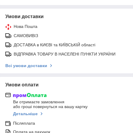
Умови доставки
Нова Пошта
САМОВИВІЗ
ДОСТАВКА в КИЄВІ та КИЇВСЬКІЙ області
ВІДПРАВКА ТОВАРУ В НАСЕЛЕНІ ПУНКТИ УКРАЇНИ
Всі умови доставки
Умови оплати
Ви отримаєте замовлення
або гроші повернуться на вашу картку
Детальніше
Післяплата
Оплата на рахунок