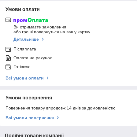
Умови оплати
Ви отримаєте замовлення
або гроші повернуться на вашу картку
Детальніше
Післяплата
Оплата на рахунок
Готівкою
Всі умови оплати
Умови повернення
Повернення товару впродовж 14 днів за домовленістю
Всі умови повернення
Подібні товари компанії