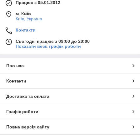
Працює з 05.01.2012
м. Київ
Київ, Україна
Контакти
Сьогодні працює з 09:00 до 20:00
Показати весь графік роботи
Про нас
Контакти
Доставка та оплата
Графік роботи
Повна версія сайту