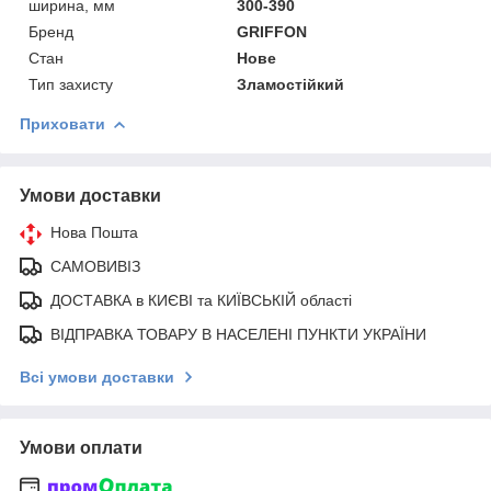
ширина, мм
300-390
Бренд
GRIFFON
Стан
Нове
Тип захисту
Зламостійкий
Приховати
Умови доставки
Нова Пошта
САМОВИВІЗ
ДОСТАВКА в КИЄВІ та КИЇВСЬКІЙ області
ВІДПРАВКА ТОВАРУ В НАСЕЛЕНІ ПУНКТИ УКРАЇНИ
Всі умови доставки
Умови оплати