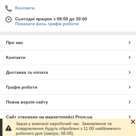
Контакти
Сьогодні працює з 09:00 до 20:00
Показати весь графік роботи
Про нас
Контакти
Доставка та оплата
Графік роботи
Повна версія сайту
Сайт створено на маркетплейсі
Prom.ua
Зараз у компанії неробочий час. Замовлення та
повідомлення будуть оброблені з 11:00 найближчого
Політика конфіденційності
робочого дня (завтра, 08.08).