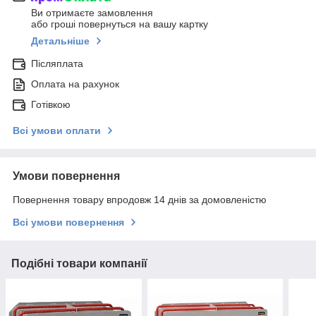
Ви отримаєте замовлення
або гроші повернуться на вашу картку
Детальніше
Післяплата
Оплата на рахунок
Готівкою
Всі умови оплати
Умови повернення
Повернення товару впродовж 14 днів за домовленістю
Всі умови повернення
Подібні товари компанії