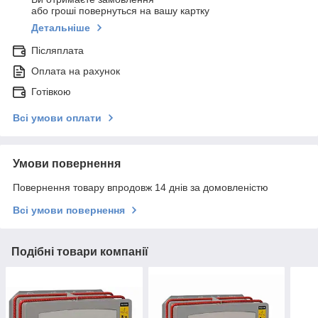
або гроші повернуться на вашу картку
Детальніше
Післяплата
Оплата на рахунок
Готівкою
Всі умови оплати
Умови повернення
Повернення товару впродовж 14 днів за домовленістю
Всі умови повернення
Подібні товари компанії