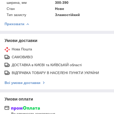
ширина, мм
300-390
Стан
Нове
Тип захисту
Зламостійкий
Приховати
Умови доставки
Нова Пошта
САМОВИВІЗ
ДОСТАВКА в КИЄВІ та КИЇВСЬКІЙ області
ВІДПРАВКА ТОВАРУ В НАСЕЛЕНІ ПУНКТИ УКРАЇНИ
Всі умови доставки
Умови оплати
Ви отримаєте замовлення