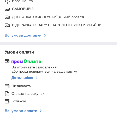
Нова Пошта
САМОВИВІЗ
ДОСТАВКА в КИЄВІ та КИЇВСЬКІЙ області
ВІДПРАВКА ТОВАРУ В НАСЕЛЕНІ ПУНКТИ УКРАЇНИ
Всі умови доставки
Умови оплати
Ви отримаєте замовлення
або гроші повернуться на вашу картку
Детальніше
Післяплата
Оплата на рахунок
Готівкою
Всі умови оплати