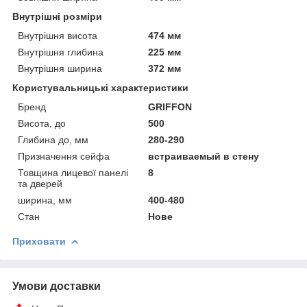
Внутрішні розміри
Внутрішня висота
474 мм
Внутрішня глибина
225 мм
Внутрішня ширина
372 мм
Користувальницькі характеристики
Бренд
GRIFFON
Висота, до
500
Глибина до, мм
280-290
Призначення сейфа
встраиваемый в стену
Товщина лицевої панелі
8
та дверей
ширина, мм
400-480
Стан
Нове
Приховати
Умови доставки