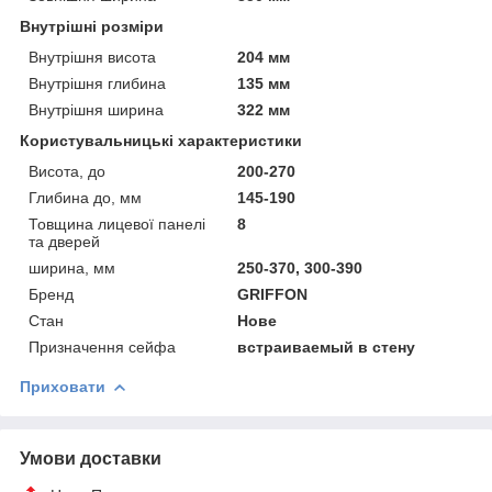
Внутрішні розміри
Внутрішня висота
204 мм
Внутрішня глибина
135 мм
Внутрішня ширина
322 мм
Користувальницькі характеристики
Висота, до
200-270
Глибина до, мм
145-190
Товщина лицевої панелі
8
та дверей
ширина, мм
250-370, 300-390
Бренд
GRIFFON
Стан
Нове
Призначення сейфа
встраиваемый в стену
Приховати
Умови доставки