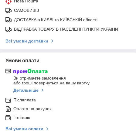
Нова Пошта
САМОВИВІЗ
ДОСТАВКА в КИЄВІ та КИЇВСЬКІЙ області
ВІДПРАВКА ТОВАРУ В НАСЕЛЕНІ ПУНКТИ УКРАЇНИ
Всі умови доставки
Умови оплати
Ви отримаєте замовлення
або гроші повернуться на вашу картку
Детальніше
Післяплата
Оплата на рахунок
Готівкою
Всі умови оплати