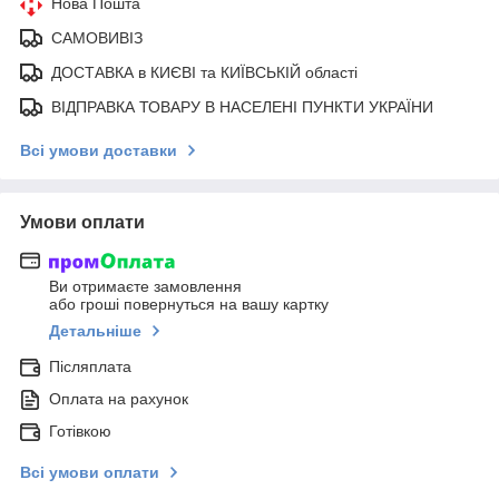
Нова Пошта
САМОВИВІЗ
ДОСТАВКА в КИЄВІ та КИЇВСЬКІЙ області
ВІДПРАВКА ТОВАРУ В НАСЕЛЕНІ ПУНКТИ УКРАЇНИ
Всі умови доставки
Умови оплати
Ви отримаєте замовлення
або гроші повернуться на вашу картку
Детальніше
Післяплата
Оплата на рахунок
Готівкою
Всі умови оплати