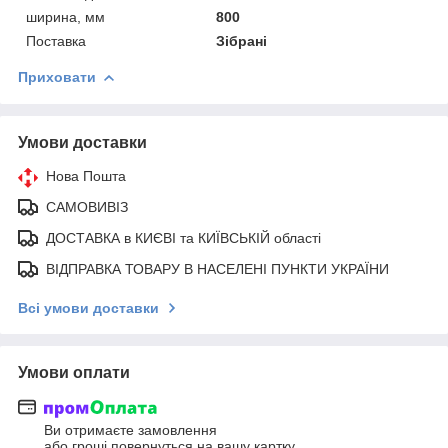
ширина, мм
800
Поставка
Зібрані
Приховати
Умови доставки
Нова Пошта
САМОВИВІЗ
ДОСТАВКА в КИЄВІ та КИЇВСЬКІЙ області
ВІДПРАВКА ТОВАРУ В НАСЕЛЕНІ ПУНКТИ УКРАЇНИ
Всі умови доставки
Умови оплати
Ви отримаєте замовлення
або гроші повернуться на вашу картку