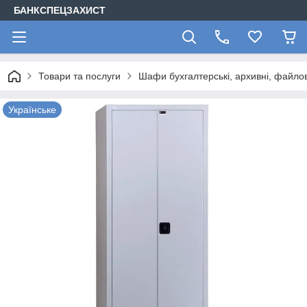
БАНКСПЕЦЗАХИСТ
Товари та послуги
Шафи бухгалтерські, архивні, файлов
Українське