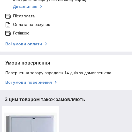
Детальніше
Післяплата
Оплата на рахунок
Готівкою
Всі умови оплати
Умови повернення
Повернення товару впродовж 14 днів за домовленістю
Всі умови повернення
З цим товаром також замовляють