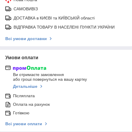
САМОВИВІЗ
ДОСТАВКА в КИЄВІ та КИЇВСЬКІЙ області
ВІДПРАВКА ТОВАРУ В НАСЕЛЕНІ ПУНКТИ УКРАЇНИ
Всі умови доставки
Умови оплати
Ви отримаєте замовлення
або гроші повернуться на вашу картку
Детальніше
Післяплата
Оплата на рахунок
Готівкою
Всі умови оплати