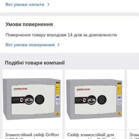
Всі умови оплати
Умови повернення
Повернення товару впродовж 14 днів за домовленістю
Всі умови повернення
Подібні товари компанії
Зламостійкий сейф Griffon
Сейф зламостійкій для
Злам