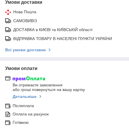
Умови доставки
Нова Пошта
САМОВИВІЗ
ДОСТАВКА в КИЄВІ та КИЇВСЬКІЙ області
ВІДПРАВКА ТОВАРУ В НАСЕЛЕНІ ПУНКТИ УКРАЇНИ
Всі умови доставки
Умови оплати
Ви отримаєте замовлення
або гроші повернуться на вашу картку
Детальніше
Післяплата
Оплата на рахунок
Готівкою