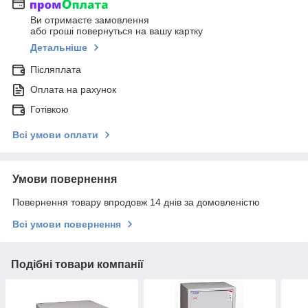
Ви отримаєте замовлення
або гроші повернуться на вашу картку
Детальніше
Післяплата
Оплата на рахунок
Готівкою
Всі умови оплати
Умови повернення
Повернення товару впродовж 14 днів за домовленістю
Всі умови повернення
Подібні товари компанії