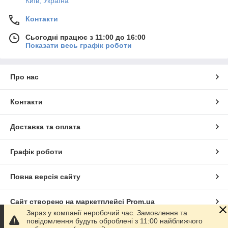
Київ, Україна
Контакти
Сьогодні працює з 11:00 до 16:00
Показати весь графік роботи
Про нас
Контакти
Доставка та оплата
Графік роботи
Повна версія сайту
Сайт створено на маркетплейсі
Prom.ua
Зараз у компанії неробочий час. Замовлення та
повідомлення будуть оброблені з 11:00 найближчого
Політика конфіденційності