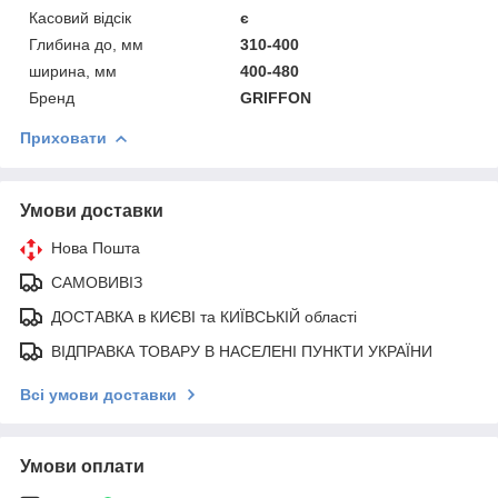
Касовий відсік
є
Глибина до, мм
310-400
ширина, мм
400-480
Бренд
GRIFFON
Приховати
Умови доставки
Нова Пошта
САМОВИВІЗ
ДОСТАВКА в КИЄВІ та КИЇВСЬКІЙ області
ВІДПРАВКА ТОВАРУ В НАСЕЛЕНІ ПУНКТИ УКРАЇНИ
Всі умови доставки
Умови оплати