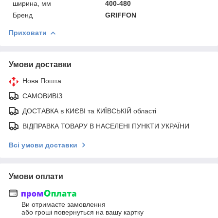
ширина, мм
400-480
Бренд
GRIFFON
Приховати
Умови доставки
Нова Пошта
САМОВИВІЗ
ДОСТАВКА в КИЄВІ та КИЇВСЬКІЙ області
ВІДПРАВКА ТОВАРУ В НАСЕЛЕНІ ПУНКТИ УКРАЇНИ
Всі умови доставки
Умови оплати
Ви отримаєте замовлення
або гроші повернуться на вашу картку