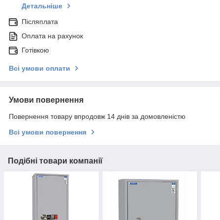
Детальніше
Післяплата
Оплата на рахунок
Готівкою
Всі умови оплати
Умови повернення
Повернення товару впродовж 14 днів за домовленістю
Всі умови повернення
Подібні товари компанії