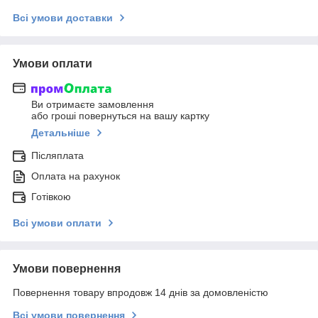
Всі умови доставки
Умови оплати
Ви отримаєте замовлення
або гроші повернуться на вашу картку
Детальніше
Післяплата
Оплата на рахунок
Готівкою
Всі умови оплати
Умови повернення
Повернення товару впродовж 14 днів за домовленістю
Всі умови повернення