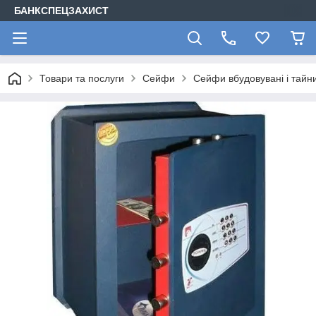
БАНКСПЕЦЗАХИСТ
Товари та послуги
Сейфи
Сейфи вбудовувані і тайн