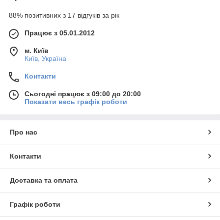
88% позитивних з 17 відгуків за рік
Працює з 05.01.2012
м. Київ
Київ, Україна
Контакти
Сьогодні працює з 09:00 до 20:00
Показати весь графік роботи
Про нас
Контакти
Доставка та оплата
Графік роботи