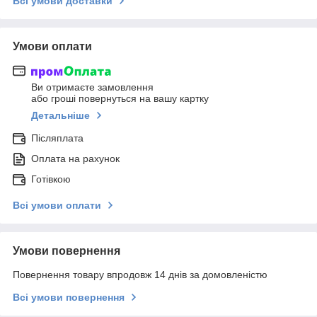
Всі умови доставки
Умови оплати
Ви отримаєте замовлення
або гроші повернуться на вашу картку
Детальніше
Післяплата
Оплата на рахунок
Готівкою
Всі умови оплати
Умови повернення
Повернення товару впродовж 14 днів за домовленістю
Всі умови повернення