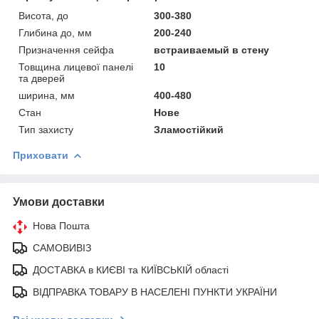
Висота, до
300-380
Глибина до, мм
200-240
Призначення сейфа
встраиваемый в стену
Товщина лицевої панелі
10
та дверей
ширина, мм
400-480
Стан
Нове
Тип захисту
Зламостійкий
Приховати
Умови доставки
Нова Пошта
САМОВИВІЗ
ДОСТАВКА в КИЄВІ та КИЇВСЬКІЙ області
ВІДПРАВКА ТОВАРУ В НАСЕЛЕНІ ПУНКТИ УКРАЇНИ