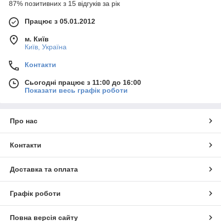
87% позитивних з 15 відгуків за рік
Працює з 05.01.2012
м. Київ
Київ, Україна
Контакти
Сьогодні працює з 11:00 до 16:00
Показати весь графік роботи
Про нас
Контакти
Доставка та оплата
Графік роботи
Повна версія сайту