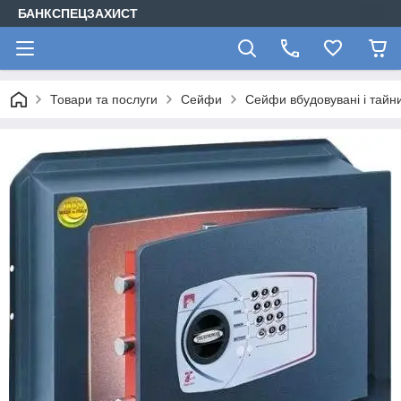
БАНКСПЕЦЗАХИСТ
Товари та послуги
Сейфи
Сейфи вбудовувані і тайн