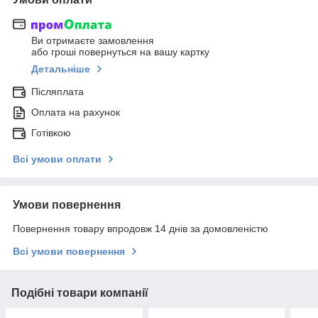
Ви отримаєте замовлення
або гроші повернуться на вашу картку
Детальніше
Післяплата
Оплата на рахунок
Готівкою
Всі умови оплати
Умови повернення
Повернення товару впродовж 14 днів за домовленістю
Всі умови повернення
Подібні товари компанії