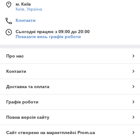
м. Київ
Київ, Україна
Контакти
Сьогодні працює з 09:00 до 20:00
Показати весь графік роботи
Про нас
Контакти
Доставка та оплата
Графік роботи
Повна версія сайту
Сайт створено на маркетплейсі
Prom.ua