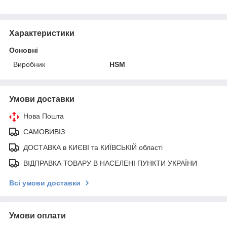
Характеристики
Основні
Виробник
HSM
Умови доставки
Нова Пошта
САМОВИВІЗ
ДОСТАВКА в КИЄВІ та КИЇВСЬКІЙ області
ВІДПРАВКА ТОВАРУ В НАСЕЛЕНІ ПУНКТИ УКРАЇНИ
Всі умови доставки
Умови оплати