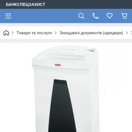
БАНКСПЕЦЗАХИСТ
Товари та послуги
Знищувачі документів (шредери)