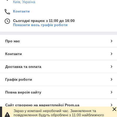
Київ, Україна
Контакти
Сьогодні працює з 11:00 до 16:00
Показати весь графік роботи
Про нас
Контакти
Доставка та оплата
Графік роботи
Повна версія сайту
Сайт створено на маркетплейсі
Prom.ua
Зараз у компанії неробочий час. Замовлення та
повідомлення будуть оброблені з 11:00 найближчого