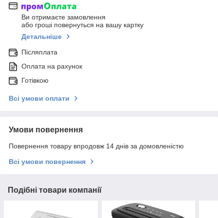
Ви отримаєте замовлення
або гроші повернуться на вашу картку
Детальніше
Післяплата
Оплата на рахунок
Готівкою
Всі умови оплати
Умови повернення
Повернення товару впродовж 14 днів за домовленістю
Всі умови повернення
Подібні товари компанії