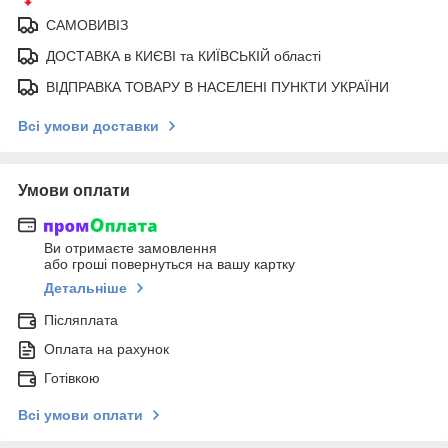
САМОВИВІЗ
ДОСТАВКА в КИЄВІ та КИЇВСЬКІЙ області
ВІДПРАВКА ТОВАРУ В НАСЕЛЕНІ ПУНКТИ УКРАЇНИ
Всі умови доставки
Умови оплати
Ви отримаєте замовлення
або гроші повернуться на вашу картку
Детальніше
Післяплата
Оплата на рахунок
Готівкою
Всі умови оплати