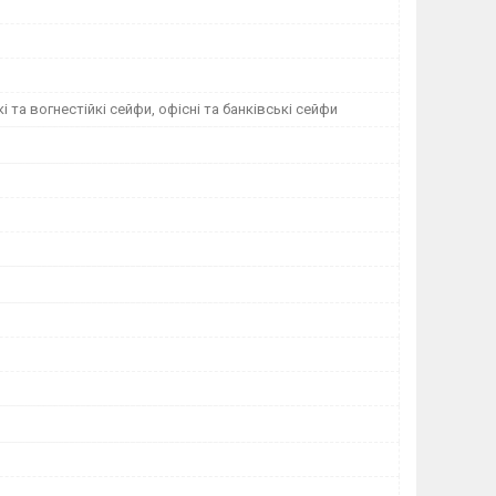
і та вогнестійкі сейфи, офісні та банківські сейфи