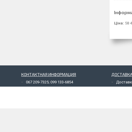
Інформ
Ціна:
58 4
КОНТАКТНАЯ ИНФОРМАЦИЯ
ДОСТАВКА
067 209-7325; 099 133-6854
Доставк