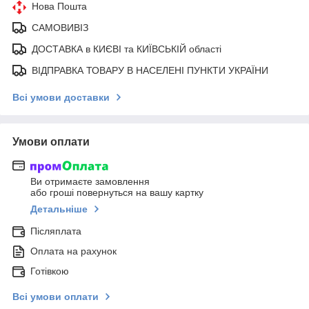
Нова Пошта
САМОВИВІЗ
ДОСТАВКА в КИЄВІ та КИЇВСЬКІЙ області
ВІДПРАВКА ТОВАРУ В НАСЕЛЕНІ ПУНКТИ УКРАЇНИ
Всі умови доставки
Умови оплати
Ви отримаєте замовлення
або гроші повернуться на вашу картку
Детальніше
Післяплата
Оплата на рахунок
Готівкою
Всі умови оплати