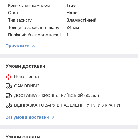
Кріпильний комплект
True
Стан
Нове
Тип захисту
Зламостійкий
Товщина захисного шару
24 мм
Полічний блок у комплекті
1
Приховати
Умови доставки
Нова Пошта
САМОВИВІЗ
ДОСТАВКА в КИЄВІ та КИЇВСЬКІЙ області
ВІДПРАВКА ТОВАРУ В НАСЕЛЕНІ ПУНКТИ УКРАЇНИ
Всі умови доставки
Умови оплати