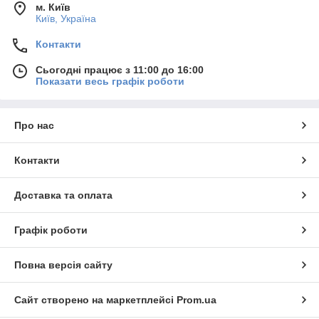
м. Київ
Київ, Україна
Контакти
Сьогодні працює з 11:00 до 16:00
Показати весь графік роботи
Про нас
Контакти
Доставка та оплата
Графік роботи
Повна версія сайту
Сайт створено на маркетплейсі
Prom.ua