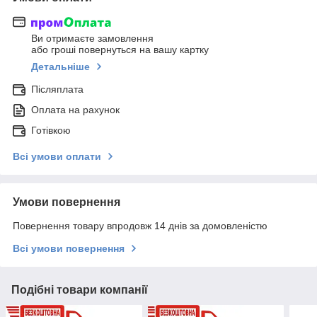
Ви отримаєте замовлення
або гроші повернуться на вашу картку
Детальніше
Післяплата
Оплата на рахунок
Готівкою
Всі умови оплати
Умови повернення
Повернення товару впродовж 14 днів за домовленістю
Всі умови повернення
Подібні товари компанії