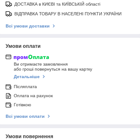
ДОСТАВКА в КИЄВІ та КИЇВСЬКІЙ області
ВІДПРАВКА ТОВАРУ В НАСЕЛЕНІ ПУНКТИ УКРАЇНИ
Всі умови доставки
Умови оплати
Ви отримаєте замовлення
або гроші повернуться на вашу картку
Детальніше
Післяплата
Оплата на рахунок
Готівкою
Всі умови оплати
Умови повернення