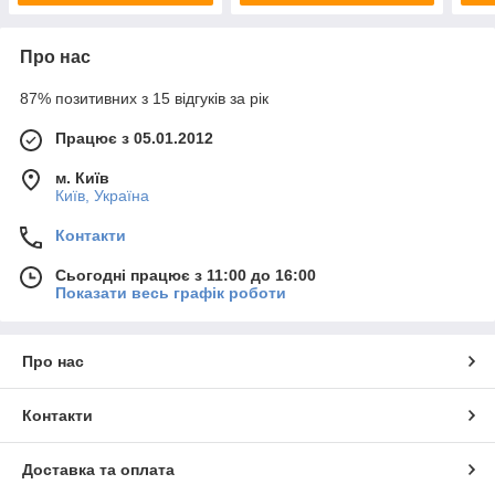
Про нас
87% позитивних з 15 відгуків за рік
Працює з 05.01.2012
м. Київ
Київ, Україна
Контакти
Сьогодні працює з 11:00 до 16:00
Показати весь графік роботи
Про нас
Контакти
Доставка та оплата