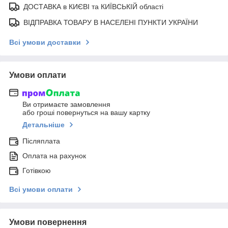
ДОСТАВКА в КИЄВІ та КИЇВСЬКІЙ області
ВІДПРАВКА ТОВАРУ В НАСЕЛЕНІ ПУНКТИ УКРАЇНИ
Всі умови доставки
Умови оплати
Ви отримаєте замовлення
або гроші повернуться на вашу картку
Детальніше
Післяплата
Оплата на рахунок
Готівкою
Всі умови оплати
Умови повернення