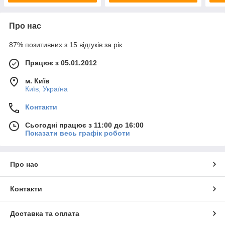
Про нас
87% позитивних з 15 відгуків за рік
Працює з 05.01.2012
м. Київ
Київ, Україна
Контакти
Сьогодні працює з 11:00 до 16:00
Показати весь графік роботи
Про нас
Контакти
Доставка та оплата