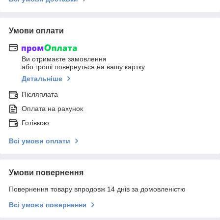
Умови оплати
Ви отримаєте замовлення
або гроші повернуться на вашу картку
Детальніше
Післяплата
Оплата на рахунок
Готівкою
Всі умови оплати
Умови повернення
Повернення товару впродовж 14 днів за домовленістю
Всі умови повернення