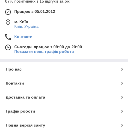
87% позитивних з 15 відгуків за рік
Працює з 05.01.2012
м. Київ
Київ, Україна
Контакти
Сьогодні працює з 09:00 до 20:00
Показати весь графік роботи
Про нас
Контакти
Доставка та оплата
Графік роботи
Повна версія сайту