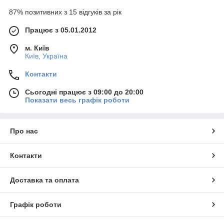
87% позитивних з 15 відгуків за рік
Працює з 05.01.2012
м. Київ
Київ, Україна
Контакти
Сьогодні працює з 09:00 до 20:00
Показати весь графік роботи
Про нас
Контакти
Доставка та оплата
Графік роботи