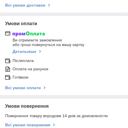
Всі умови доставки
Умови оплати
Ви отримаєте замовлення
або гроші повернуться на вашу картку
Детальніше
Післяплата
Оплата на рахунок
Готівкою
Всі умови оплати
Умови повернення
Повернення товару впродовж 14 днів за домовленістю
Всі умови повернення