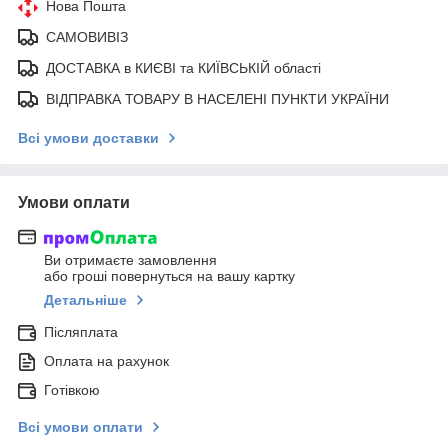
Нова Пошта
САМОВИВІЗ
ДОСТАВКА в КИЄВІ та КИЇВСЬКІЙ області
ВІДПРАВКА ТОВАРУ В НАСЕЛЕНІ ПУНКТИ УКРАЇНИ
Всі умови доставки
Умови оплати
Ви отримаєте замовлення
або гроші повернуться на вашу картку
Детальніше
Післяплата
Оплата на рахунок
Готівкою
Всі умови оплати