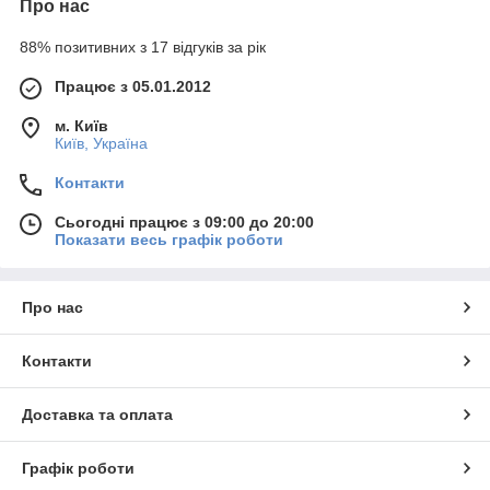
Про нас
88% позитивних з 17 відгуків за рік
Працює з 05.01.2012
м. Київ
Київ, Україна
Контакти
Сьогодні працює з 09:00 до 20:00
Показати весь графік роботи
Про нас
Контакти
Доставка та оплата
Графік роботи