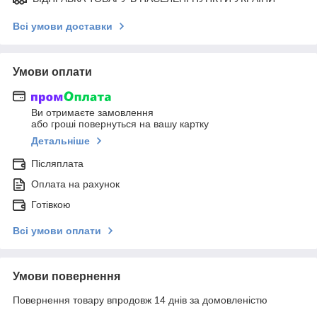
Всі умови доставки
Умови оплати
Ви отримаєте замовлення
або гроші повернуться на вашу картку
Детальніше
Післяплата
Оплата на рахунок
Готівкою
Всі умови оплати
Умови повернення
Повернення товару впродовж 14 днів за домовленістю