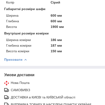
Колір
Сірий
Габаритні розміри шафи
Ширина
600 мм
Глибина
600 мм
Висота
1900 мм
Внутрішні розміри комірки
Ширина комірки
186 мм
Глибина комірки
187 мм
Висота комірки
150 мм
Приховати
Умови доставки
Нова Пошта
САМОВИВІЗ
ДОСТАВКА в КИЄВІ та КИЇВСЬКІЙ області
ВІДПРАВКА ТОВАРУ В НАСЕЛЕНІ ПУНКТИ УКРАЇНИ