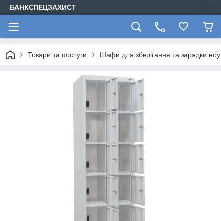
БАНКСПЕЦЗАХИСТ
Товари та послуги
Шафи для зберігання та зарядки ноут