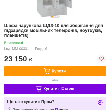
Шафа чарункова ШДЗ-10 для зберігання для
підзарядки мобільних телефонів, ноутбуків,
планшетів)
В наявності
Код: ММ-00331
Роздріб
23 150
₴
Купити
або
Купити з
Що таке купити з Пром?
Замовлення під захистом