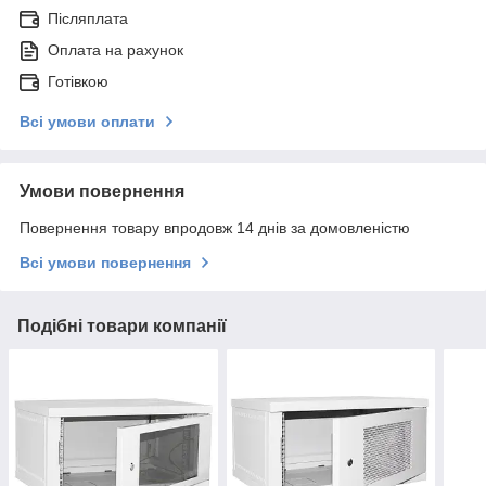
Післяплата
Оплата на рахунок
Готівкою
Всі умови оплати
Умови повернення
Повернення товару впродовж 14 днів за домовленістю
Всі умови повернення
Подібні товари компанії