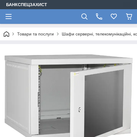
БАНКСПЕЦЗАХИСТ
Товари та послуги
Шафи серверні, телекомунікаційні, ко