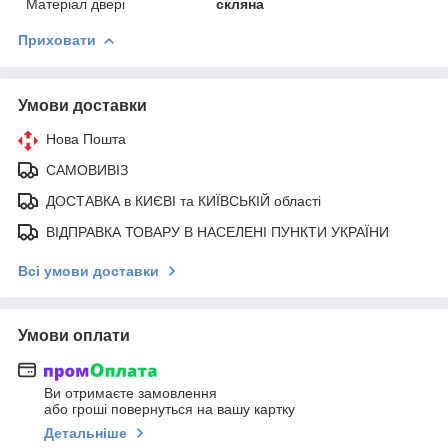
Матеріал двері
скляна
Приховати
Умови доставки
Нова Пошта
САМОВИВІЗ
ДОСТАВКА в КИЄВІ та КИЇВСЬКІЙ області
ВІДПРАВКА ТОВАРУ В НАСЕЛЕНІ ПУНКТИ УКРАЇНИ
Всі умови доставки
Умови оплати
Ви отримаєте замовлення
або гроші повернуться на вашу картку
Детальніше