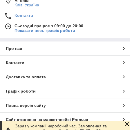
м. Київ
Київ, Україна
Контакти
Сьогодні працює з 09:00 до 20:00
Показати весь графік роботи
Про нас
Контакти
Доставка та оплата
Графік роботи
Повна версія сайту
Сайт створено на маркетплейсі
Prom.ua
Зараз у компанії неробочий час. Замовлення та