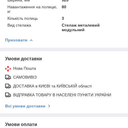
Навантаження на полицю,
80
кг
Кількість полиць
3
Вид стелажа
Стелаж металевий
модульний
Приховати
Умови доставки
Нова Пошта
САМОВИВІЗ
ДОСТАВКА в КИЄВІ та КИЇВСЬКІЙ області
ВІДПРАВКА ТОВАРУ В НАСЕЛЕНІ ПУНКТИ УКРАЇНИ
Всі умови доставки
Умови оплати