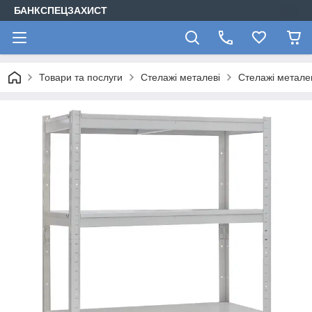
БАНКСПЕЦЗАХИСТ
Товари та послуги
Стелажі металеві
Стелажі метале