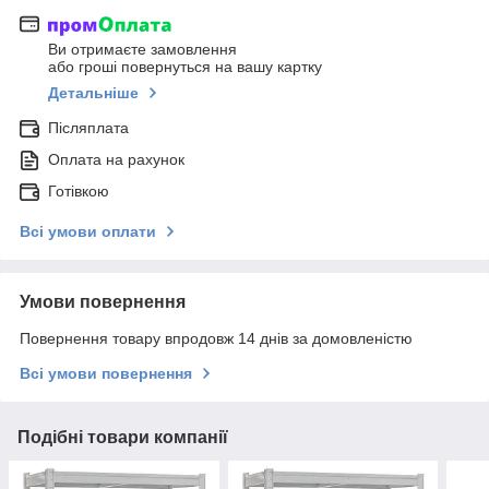
Ви отримаєте замовлення
або гроші повернуться на вашу картку
Детальніше
Післяплата
Оплата на рахунок
Готівкою
Всі умови оплати
Умови повернення
Повернення товару впродовж 14 днів за домовленістю
Всі умови повернення
Подібні товари компанії