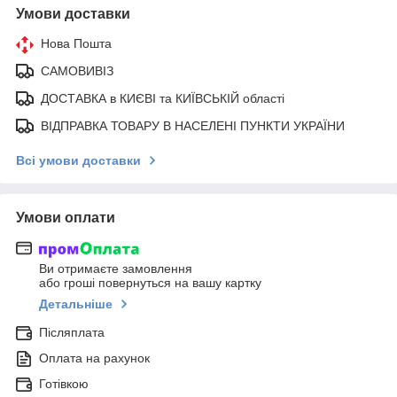
Умови доставки
Нова Пошта
САМОВИВІЗ
ДОСТАВКА в КИЄВІ та КИЇВСЬКІЙ області
ВІДПРАВКА ТОВАРУ В НАСЕЛЕНІ ПУНКТИ УКРАЇНИ
Всі умови доставки
Умови оплати
Ви отримаєте замовлення
або гроші повернуться на вашу картку
Детальніше
Післяплата
Оплата на рахунок
Готівкою