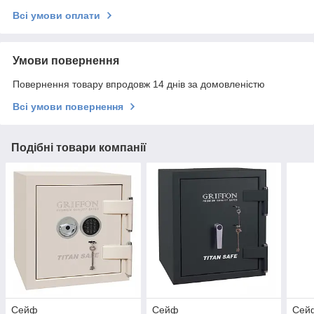
Всі умови оплати
Умови повернення
Повернення товару впродовж 14 днів за домовленістю
Всі умови повернення
Подібні товари компанії
Сейф
Сейф
Сей