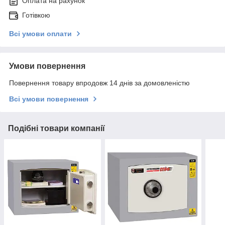
Оплата на рахунок
Готівкою
Всі умови оплати
Умови повернення
Повернення товару впродовж 14 днів за домовленістю
Всі умови повернення
Подібні товари компанії