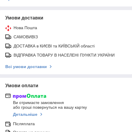
Умови доставки
Нова Пошта
САМОВИВІЗ
ДОСТАВКА в КИЄВІ та КИЇВСЬКІЙ області
ВІДПРАВКА ТОВАРУ В НАСЕЛЕНІ ПУНКТИ УКРАЇНИ
Всі умови доставки
Умови оплати
Ви отримаєте замовлення
або гроші повернуться на вашу картку
Детальніше
Післяплата