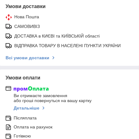
Умови доставки
Нова Пошта
САМОВИВІЗ
ДОСТАВКА в КИЄВІ та КИЇВСЬКІЙ області
ВІДПРАВКА ТОВАРУ В НАСЕЛЕНІ ПУНКТИ УКРАЇНИ
Всі умови доставки
Умови оплати
Ви отримаєте замовлення
або гроші повернуться на вашу картку
Детальніше
Післяплата
Оплата на рахунок
Готівкою