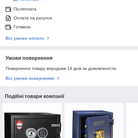
Післяплата
Оплата на рахунок
Готівкою
Всі умови оплати
Умови повернення
Повернення товару впродовж 14 днів за домовленістю
Всі умови повернення
Подібні товари компанії