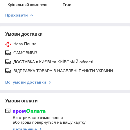
Кріпильний комплект
True
Приховати
Умови доставки
Нова Пошта
САМОВИВІЗ
ДОСТАВКА в КИЄВІ та КИЇВСЬКІЙ області
ВІДПРАВКА ТОВАРУ В НАСЕЛЕНІ ПУНКТИ УКРАЇНИ
Всі умови доставки
Умови оплати
Ви отримаєте замовлення
або гроші повернуться на вашу картку
Детальніше