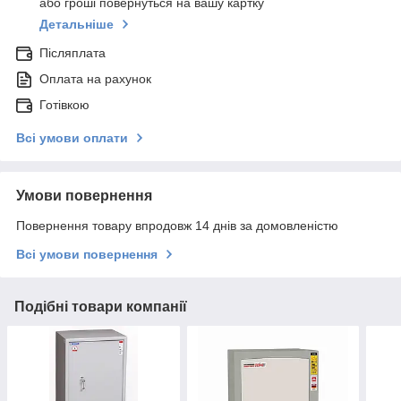
або гроші повернуться на вашу картку
Детальніше
Післяплата
Оплата на рахунок
Готівкою
Всі умови оплати
Умови повернення
Повернення товару впродовж 14 днів за домовленістю
Всі умови повернення
Подібні товари компанії