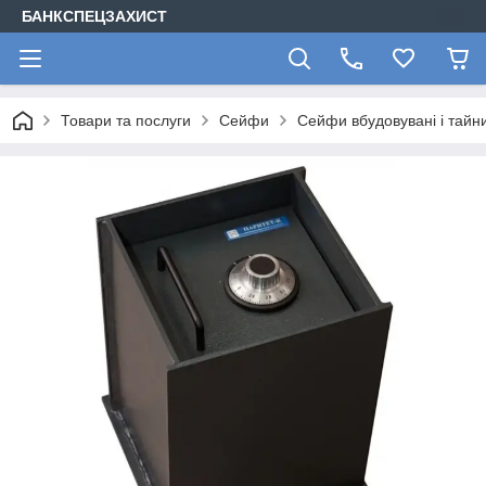
БАНКСПЕЦЗАХИСТ
Товари та послуги
Сейфи
Сейфи вбудовувані і тайн