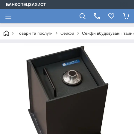
БАНКСПЕЦЗАХИСТ
Товари та послуги
Сейфи
Сейфи вбудовувані і тайн