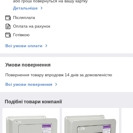
або гроші повернуться на вашу картку
Детальніше
Післяплата
Оплата на рахунок
Готівкою
Всі умови оплати
Умови повернення
Повернення товару впродовж 14 днів за домовленістю
Всі умови повернення
Подібні товари компанії