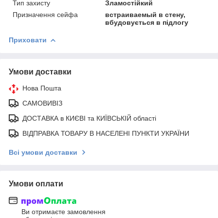
Тип захисту
Зламостійкий
Призначення сейфа
встраиваемый в стену,
вбудовується в підлогу
Приховати
Умови доставки
Нова Пошта
САМОВИВІЗ
ДОСТАВКА в КИЄВІ та КИЇВСЬКІЙ області
ВІДПРАВКА ТОВАРУ В НАСЕЛЕНІ ПУНКТИ УКРАЇНИ
Всі умови доставки
Умови оплати
Ви отримаєте замовлення