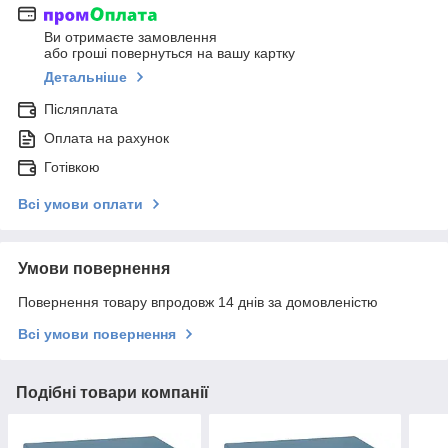
Ви отримаєте замовлення
або гроші повернуться на вашу картку
Детальніше
Післяплата
Оплата на рахунок
Готівкою
Всі умови оплати
Умови повернення
Повернення товару впродовж 14 днів за домовленістю
Всі умови повернення
Подібні товари компанії