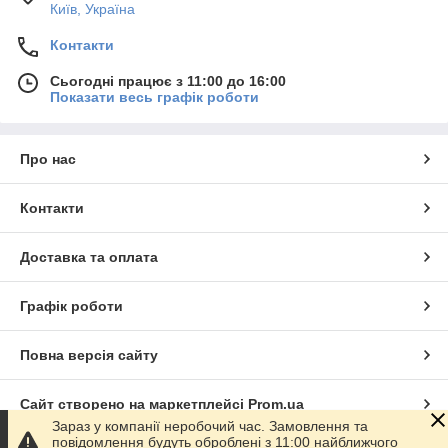
Київ, Україна
Контакти
Сьогодні працює з 11:00 до 16:00
Показати весь графік роботи
Про нас
Контакти
Доставка та оплата
Графік роботи
Повна версія сайту
Сайт створено на маркетплейсі
Prom.ua
Зараз у компанії неробочий час. Замовлення та
повідомлення будуть оброблені з 11:00 найближчого