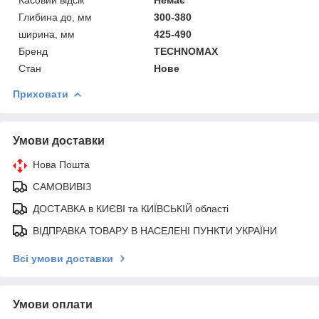
Глибина до, мм
300-380
ширина, мм
425-490
Бренд
TECHNOMAX
Стан
Нове
Приховати
Умови доставки
Нова Пошта
САМОВИВІЗ
ДОСТАВКА в КИЄВІ та КИЇВСЬКІЙ області
ВІДПРАВКА ТОВАРУ В НАСЕЛЕНІ ПУНКТИ УКРАЇНИ
Всі умови доставки
Умови оплати