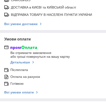
ДОСТАВКА в КИЄВІ та КИЇВСЬКІЙ області
ВІДПРАВКА ТОВАРУ В НАСЕЛЕНІ ПУНКТИ УКРАЇНИ
Всі умови доставки
Умови оплати
Ви отримаєте замовлення
або гроші повернуться на вашу картку
Детальніше
Післяплата
Оплата на рахунок
Готівкою
Всі умови оплати