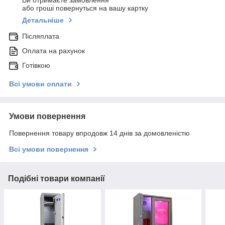
Ви отримаєте замовлення
або гроші повернуться на вашу картку
Детальніше
Післяплата
Оплата на рахунок
Готівкою
Всі умови оплати
Умови повернення
Повернення товару впродовж 14 днів за домовленістю
Всі умови повернення
Подібні товари компанії