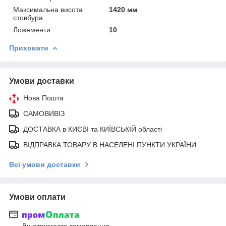
Максимальна висота
1420 мм
стовбура
Ложементи
10
Приховати
Умови доставки
Нова Пошта
САМОВИВІЗ
ДОСТАВКА в КИЄВІ та КИЇВСЬКІЙ області
ВІДПРАВКА ТОВАРУ В НАСЕЛЕНІ ПУНКТИ УКРАЇНИ
Всі умови доставки
Умови оплати