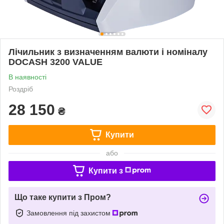
Лічильник з визначенням валюти і номіналу
DOCASH 3200 VALUE
В наявності
Роздріб
28 150
₴
Купити
або
Купити з
Що таке купити з Пром?
Замовлення під захистом