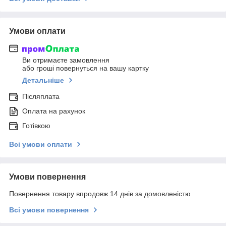
Умови оплати
Ви отримаєте замовлення
або гроші повернуться на вашу картку
Детальніше
Післяплата
Оплата на рахунок
Готівкою
Всі умови оплати
Умови повернення
Повернення товару впродовж 14 днів за домовленістю
Всі умови повернення