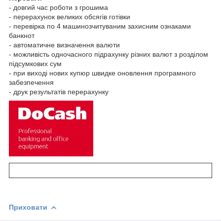
- довгий час роботи з грошима
- перерахунок великих обсягів готівки
- перевірка по 4 машинозчитуваним захисним ознаками
банкнот
- автоматичне визначення валюти
- можливість одночасного підрахунку різних валют з розділом
підсумкових сум
- при виході нових купюр швидке оновлення програмного
забезпечення
- друк результатів перерахунку
Приховати