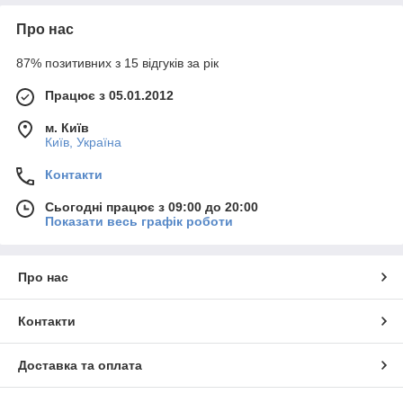
Про нас
87% позитивних з 15 відгуків за рік
Працює з 05.01.2012
м. Київ
Київ, Україна
Контакти
Сьогодні працює з 09:00 до 20:00
Показати весь графік роботи
Про нас
Контакти
Доставка та оплата