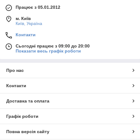
Працює з 05.01.2012
м. Київ
Київ, Україна
Контакти
Сьогодні працює з 09:00 до 20:00
Показати весь графік роботи
Про нас
Контакти
Доставка та оплата
Графік роботи
Повна версія сайту