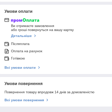
Умови оплати
Ви отримаєте замовлення
або гроші повернуться на вашу картку
Детальніше
Післяплата
Оплата на рахунок
Готівкою
Всі умови оплати
Умови повернення
Повернення товару впродовж 14 днів за домовленістю
Всі умови повернення