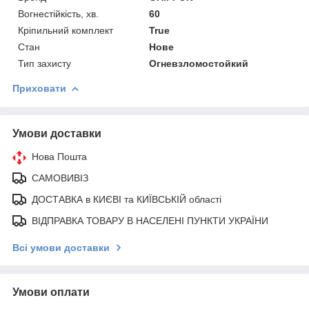
Вогнестійкість, хв.
60
Кріпильний комплект
True
Стан
Нове
Тип захисту
Огневзломостойкий
Приховати
Умови доставки
Нова Пошта
САМОВИВІЗ
ДОСТАВКА в КИЄВІ та КИЇВСЬКІЙ області
ВІДПРАВКА ТОВАРУ В НАСЕЛЕНІ ПУНКТИ УКРАЇНИ
Всі умови доставки
Умови оплати