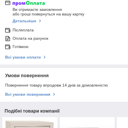
Ви отримаєте замовлення
або гроші повернуться на вашу картку
Детальніше
Післяплата
Оплата на рахунок
Готівкою
Всі умови оплати
Умови повернення
Повернення товару впродовж 14 днів за домовленістю
Всі умови повернення
Подібні товари компанії