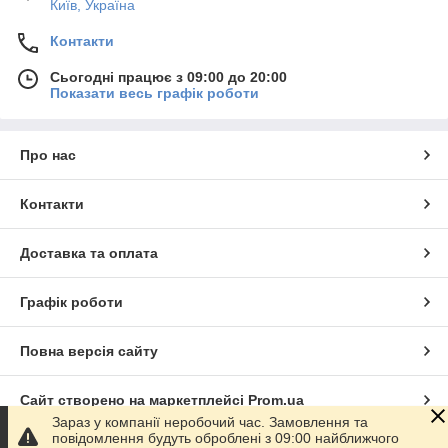
Київ, Україна
Контакти
Сьогодні працює з 09:00 до 20:00
Показати весь графік роботи
Про нас
Контакти
Доставка та оплата
Графік роботи
Повна версія сайту
Сайт створено на маркетплейсі
Prom.ua
Зараз у компанії неробочий час. Замовлення та
повідомлення будуть оброблені з 09:00 найближчого