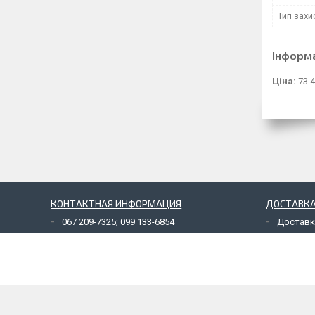
Тип захи
Інформ
Ціна:
73 4
КОНТАКТНАЯ ИНФОРМАЦИЯ
ДОСТАВКА
067 209-7325; 099 133-6854
Доставк