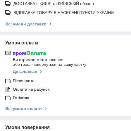
ДОСТАВКА в КИЄВІ та КИЇВСЬКІЙ області
ВІДПРАВКА ТОВАРУ В НАСЕЛЕНІ ПУНКТИ УКРАЇНИ
Всі умови доставки
Умови оплати
Ви отримаєте замовлення
або гроші повернуться на вашу картку
Детальніше
Післяплата
Оплата на рахунок
Готівкою
Всі умови оплати
Умови повернення