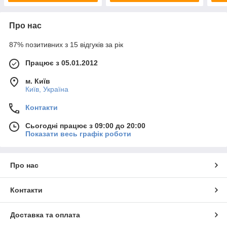
Про нас
87% позитивних з 15 відгуків за рік
Працює з 05.01.2012
м. Київ
Київ, Україна
Контакти
Сьогодні працює з 09:00 до 20:00
Показати весь графік роботи
Про нас
Контакти
Доставка та оплата