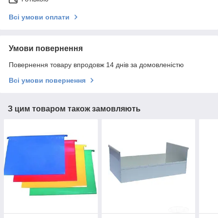
Всі умови оплати
Умови повернення
Повернення товару впродовж 14 днів за домовленістю
Всі умови повернення
З цим товаром також замовляють