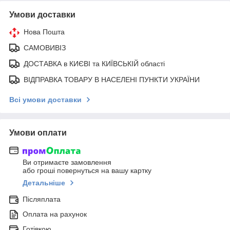
Умови доставки
Нова Пошта
САМОВИВІЗ
ДОСТАВКА в КИЄВІ та КИЇВСЬКІЙ області
ВІДПРАВКА ТОВАРУ В НАСЕЛЕНІ ПУНКТИ УКРАЇНИ
Всі умови доставки
Умови оплати
Ви отримаєте замовлення
або гроші повернуться на вашу картку
Детальніше
Післяплата
Оплата на рахунок
Готівкою