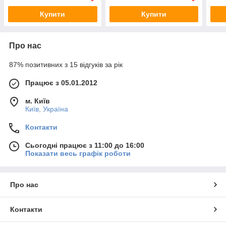
ШКГ-10/1П/2Р/Ш
Купити
Купити
1970(в)х1000(ш)х455(гл)
Про нас
87% позитивних з 15 відгуків за рік
Працює з 05.01.2012
м. Київ
Київ, Україна
Контакти
Сьогодні працює з 11:00 до 16:00
Показати весь графік роботи
Про нас
Контакти