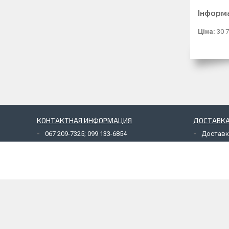
Інформ
Ціна:
30 7
КОНТАКТНАЯ ИНФОРМАЦИЯ
ДОСТАВКА
067 209-7325; 099 133-6854
Доставк