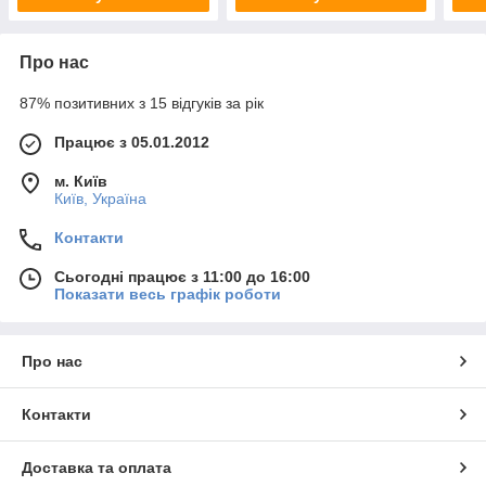
Про нас
87% позитивних з 15 відгуків за рік
Працює з 05.01.2012
м. Київ
Київ, Україна
Контакти
Сьогодні працює з 11:00 до 16:00
Показати весь графік роботи
Про нас
Контакти
Доставка та оплата