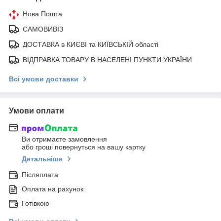
Нова Пошта
САМОВИВІЗ
ДОСТАВКА в КИЄВІ та КИЇВСЬКІЙ області
ВІДПРАВКА ТОВАРУ В НАСЕЛЕНІ ПУНКТИ УКРАЇНИ
Всі умови доставки
Умови оплати
Ви отримаєте замовлення
або гроші повернуться на вашу картку
Детальніше
Післяплата
Оплата на рахунок
Готівкою