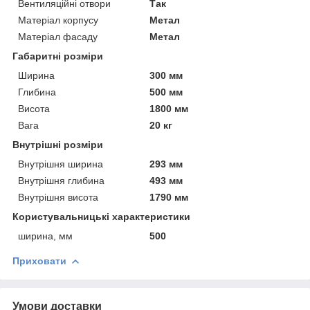
Вентиляційні отвори
Так
Матеріал корпусу
Метал
Матеріал фасаду
Метал
Габаритні розміри
Ширина
300 мм
Глибина
500 мм
Висота
1800 мм
Вага
20 кг
Внутрішні розміри
Внутрішня ширина
293 мм
Внутрішня глибина
493 мм
Внутрішня висота
1790 мм
Користувальницькі характеристики
ширина, мм
500
Приховати
Умови доставки