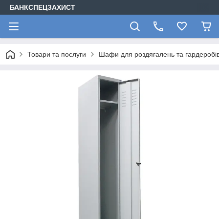
БАНКСПЕЦЗАХИСТ
Товари та послуги
Шафи для роздягалень та гардеробів