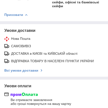
сейфи, офісні та банківські
сейфи
Приховати
Умови доставки
Нова Пошта
САМОВИВІЗ
ДОСТАВКА в КИЄВІ та КИЇВСЬКІЙ області
ВІДПРАВКА ТОВАРУ В НАСЕЛЕНІ ПУНКТИ УКРАЇНИ
Всі умови доставки
Умови оплати
Ви отримаєте замовлення
або гроші повернуться на вашу картку