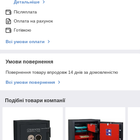
Детальніше
Післяплата
Оплата на рахунок
Готівкою
Всі умови оплати
Умови повернення
Повернення товару впродовж 14 днів за домовленістю
Всі умови повернення
Подібні товари компанії