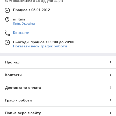
87% позитивних з 15 відгуків за рік
Працює з 05.01.2012
м. Київ
Київ, Україна
Контакти
Сьогодні працює з 09:00 до 20:00
Показати весь графік роботи
Про нас
Контакти
Доставка та оплата
Графік роботи
Повна версія сайту