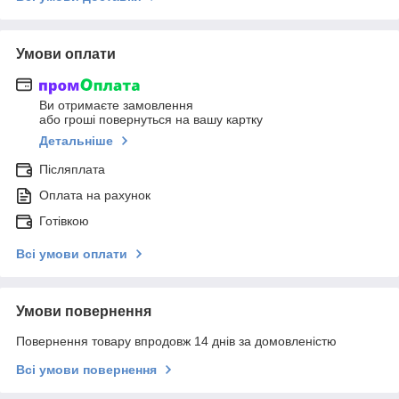
Умови оплати
Ви отримаєте замовлення
або гроші повернуться на вашу картку
Детальніше
Післяплата
Оплата на рахунок
Готівкою
Всі умови оплати
Умови повернення
Повернення товару впродовж 14 днів за домовленістю
Всі умови повернення