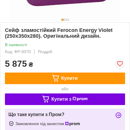
Сейф зламостійкий Ferocon Energy Violet
(250х350х280). Оригінальний дизайн.
В наявності
Код: ФР-0070
Роздріб
5 875
₴
Купити
або
Купити з
Що таке купити з Пром?
Замовлення під захистом