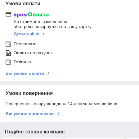
Умови оплати
Ви отримаєте замовлення
або гроші повернуться на вашу картку
Детальніше
Післяплата
Оплата на рахунок
Готівкою
Всі умови оплати
Умови повернення
Повернення товару впродовж 14 днів за домовленістю
Всі умови повернення
Подібні товари компанії