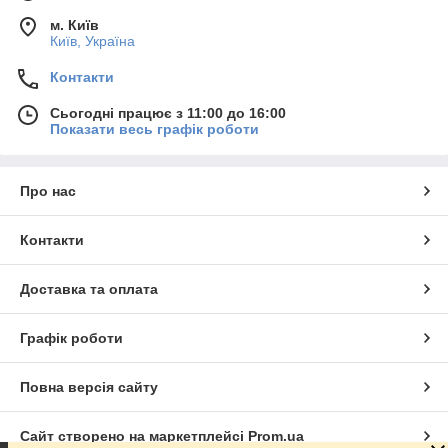
м. Київ
Київ, Україна
Контакти
Сьогодні працює з 11:00 до 16:00
Показати весь графік роботи
Про нас
Контакти
Доставка та оплата
Графік роботи
Повна версія сайту
Сайт створено на маркетплейсі
Prom.ua