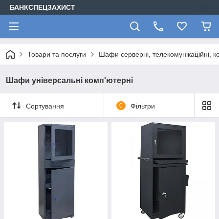
БАНКСПЕЦЗАХИСТ
Товари та послуги
Шафи серверні, телекомунікаційні, ко
Шафи універсальні комп'ютерні
Сортування
0
Фільтри