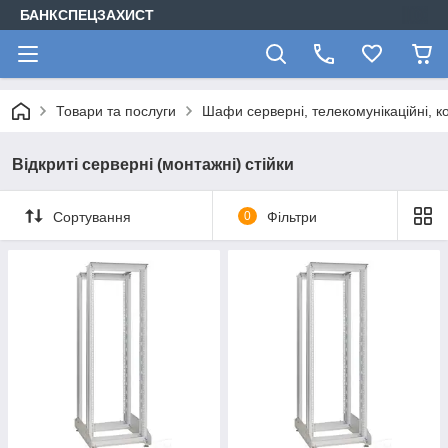
БАНКСПЕЦЗАХИСТ
Товари та послуги
Шафи серверні, телекомунікаційні, ко
Відкриті серверні (монтажні) стійки
Сортування
0
Фільтри